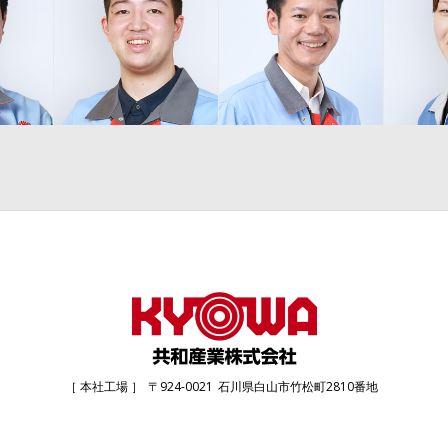
［ 本社工場 ］
〒924-0021
石川県白山市竹松町2810番地