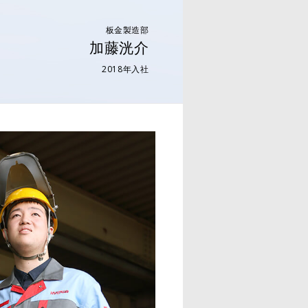
板金製造部
加藤洸介
2018年入社