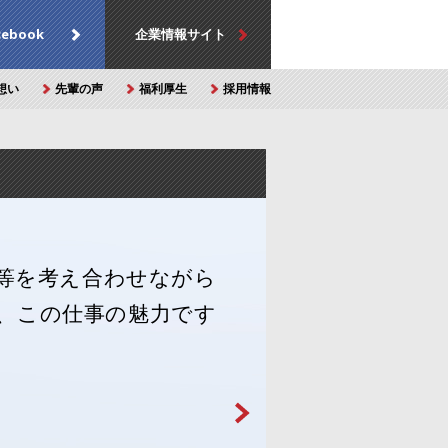
cebook
企業情報サイト
想い
先輩の声
福利厚生
採用情報
等を考え合わせながら
、この仕事の魅力です