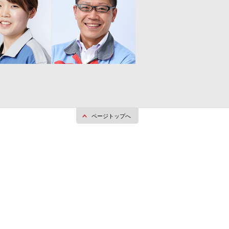
ページトップへ