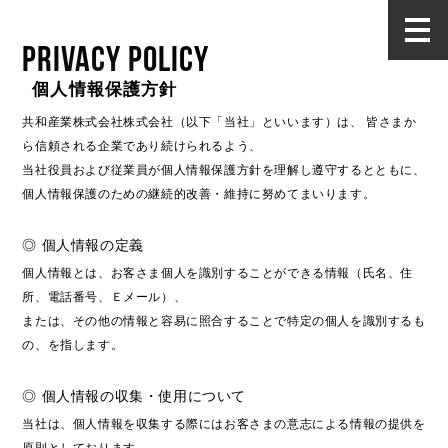
PRIVACY POLICY
個人情報保護方針
共和産業株式会社株式会社（以下「当社」といいます）は、 皆さまか
ら信頼される企業であり続けられるよう、
当社役員および従業員が個人情報保護方針を理解し遵守するとともに、
個人情報保護のための継続的改善・維持に努めてまいります。
◎ 個人情報の定義
個人情報とは、お客さま個人を識別することができる情報（氏名、住
所、電話番号、Ｅメール）、
または、その他の情報と容易に照合することで特定の個人を識別するも
の、を指します。
◎ 個人情報の収集・使用について
当社は、個人情報を収集する際にはお客さまの意志による情報の提供を
原則としております。