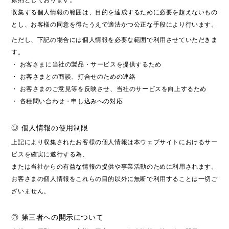
収集する個人情報の範囲は、目的を達成するために必要を超えないもの
とし、お客様の同意を得たうえで適法かつ公正な手段により行います。
ただし、下記の場合には個人情報を必要な範囲で利用させていただきま
す。
・ お客さまに当社の製品・サービスを提供するため
・ お客さまとの商談、打合せのための連絡
・ お客さまのご意見等を反映させ、当社のサービスを向上するため
・ 各種問い合わせ・申し込みへの対応
◎ 個人情報の使用制限
上記により収集されたお客様の個人情報は本ウェブサイトにおけるサー
ビスを確実に遂行する為、
または当社からの有益な情報の提供や事業活動のために利用されます。
お客さまの個人情報をこれらの目的以外に無断で利用することは一切ご
ざいません。
◎ 第三者への開示について