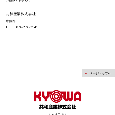
ご連絡ください。
共和産業株式会社
総務部
TEL ： 076-276-2141
ページトップへ
［ 本社工場 ］