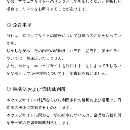
なお、本ウェブサイトへのリンクとして相応しくないと判断した
場合は、リンクをお断りすることがあります。
◎ 免責事項
当社は、本ウェブサイトの情報については細心の注意を払ってい
ます。
しかしながら、その内容の信頼性、正当性、妥当性、安全性等に
ついては一切保証いたしません。
また、当社は、本ウェブサイトを利用することによって生じるい
かなるトラブルや損害についても一切責任を負いません。
◎ 準拠法および管轄裁判所
本ウェブサイトの利用ならびに利用条件の解釈および適用は、日
本国の法令に準拠するものとします。
本ウェブサイトに関わる一切の紛争については、金沢地方裁判所
を第一審の専属管轄裁判所とします。