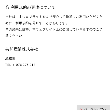
◎ 利用規約の更改について
当社は、本ウェブサイトをより安心して快適にご利用いただくた
めに、利用規約を見直すことがあります。
その結果は随時、本ウェブサイト上に公開していきますのでご了
承ください。
共和産業株式会社
総務部
TEL ： 076-276-2141
ページトップへ