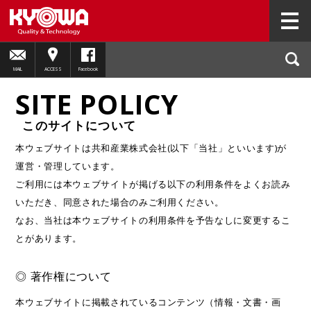
HOME
このサイトについて
MAIL
ACCESS
Facebook
SITE POLICY
このサイトについて
本ウェブサイトは共和産業株式会社(以下「当社」といいます)が
運営・管理しています。
ご利用には本ウェブサイトが掲げる以下の利用条件をよくお読み
いただき、同意された場合のみご利用ください。
なお、当社は本ウェブサイトの利用条件を予告なしに変更するこ
とがあります。
◎ 著作権について
本ウェブサイトに掲載されているコンテンツ（情報・文書・画