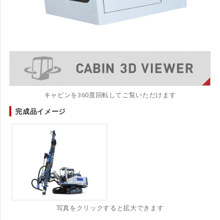
キャビンを360度回転してご覧いただけます
完成品イメージ
写真をクリックすると拡大できます