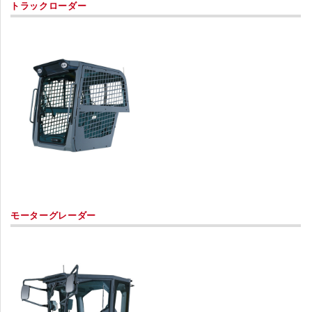
トラックローダー
モーターグレーダー