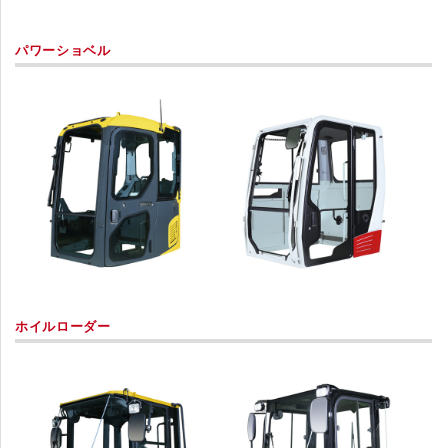
パワーショベル
ホイルローダー