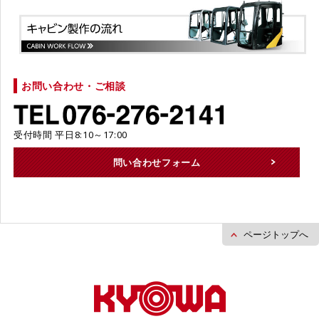
お問い合わせ・ご相談
受付時間 平日8:10～17:00
問い合わせフォーム
ページトップへ