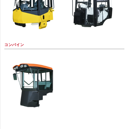
コンバイン